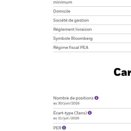
minimum
Domicile
Société de gestion
Réglement livraison
Symbole Bloomberg
Régime fiscal PEA
Car
Nombre de positions
au 30/juin/2026
Écart-type (3ans)
au 31/juil./2026
PER