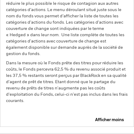
réduire le plus possible le risque de contagion aux autres
catégories d’actions. Le menu déroulant situé juste sous le
nom du fonds vous permet d’afficher la liste de toutes les
catégories d’actions du fonds. Les catégories d’actions avec
couverture de change sont indiquées par le terme
« Hedged » dans leur nom. Une liste complète de toutes les
catégories d'actions avec couverture de change est
également disponible sur demande auprès de la société de
gestion du fonds.
Dans la mesure où le Fonds prête des titres pour réduire les
coûts, le Fonds percevra 62,5 % du revenu associé produit et
les 37,5 % restants seront perçus par BlackRock en sa qualité
d'agent de prêt de titres. Etant donné que le partage du
revenu de prêts de titres n'augmente pas les coûts
d'exploitation du Fonds, celui-ci n'est pas inclus dans les frais
courants.
Afficher moins
BGF Systematic Global Equity High Income Fund