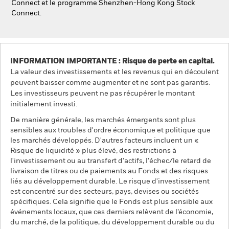
Connect et le programme Shenzhen-Hong Kong Stock
Connect.
INFORMATION IMPORTANTE : Risque de perte en capital.
La valeur des investissements et les revenus qui en découlent
peuvent baisser comme augmenter et ne sont pas garantis.
Les investisseurs peuvent ne pas récupérer le montant
initialement investi.
De manière générale, les marchés émergents sont plus
sensibles aux troubles d'ordre économique et politique que
les marchés développés. D'autres facteurs incluent un «
Risque de liquidité » plus élevé, des restrictions à
l'investissement ou au transfert d'actifs, l'échec/le retard de
livraison de titres ou de paiements au Fonds et des risques
liés au développement durable. Le risque d'investissement
est concentré sur des secteurs, pays, devises ou sociétés
spécifiques. Cela signifie que le Fonds est plus sensible aux
événements locaux, que ces derniers relèvent de l’économie,
du marché, de la politique, du développement durable ou du