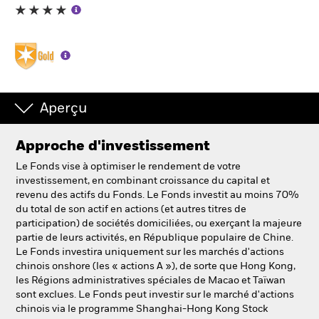
Aperçu
Approche d'investissement
Le Fonds vise à optimiser le rendement de votre
investissement, en combinant croissance du capital et
revenu des actifs du Fonds. Le Fonds investit au moins 70%
du total de son actif en actions (et autres titres de
participation) de sociétés domiciliées, ou exerçant la majeure
partie de leurs activités, en République populaire de Chine.
Le Fonds investira uniquement sur les marchés d'actions
chinois onshore (les « actions A »), de sorte que Hong Kong,
les Régions administratives spéciales de Macao et Taïwan
sont exclues. Le Fonds peut investir sur le marché d'actions
chinois via le programme Shanghai-Hong Kong Stock