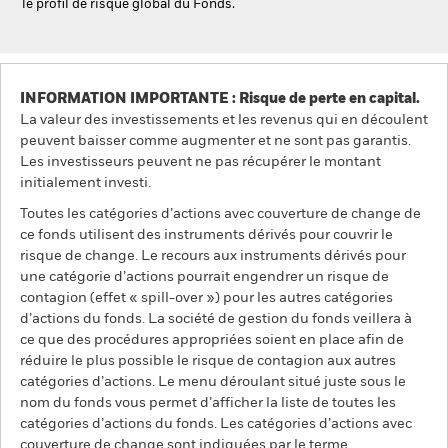
le profil de risque global du Fonds.
INFORMATION IMPORTANTE : Risque de perte en capital.
La valeur des investissements et les revenus qui en découlent
peuvent baisser comme augmenter et ne sont pas garantis.
Les investisseurs peuvent ne pas récupérer le montant
initialement investi.
Toutes les catégories d’actions avec couverture de change de
ce fonds utilisent des instruments dérivés pour couvrir le
risque de change. Le recours aux instruments dérivés pour
une catégorie d’actions pourrait engendrer un risque de
contagion (effet « spill-over ») pour les autres catégories
d’actions du fonds. La société de gestion du fonds veillera à
ce que des procédures appropriées soient en place afin de
réduire le plus possible le risque de contagion aux autres
catégories d’actions. Le menu déroulant situé juste sous le
nom du fonds vous permet d’afficher la liste de toutes les
catégories d’actions du fonds. Les catégories d’actions avec
couverture de change sont indiquées par le terme