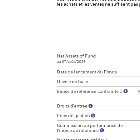
les achats et les ventes ne suffisent pa
Net Assets of Fund
au 07/août/2026
Date de lancement du Fonds
Devise de base
Indice de référence contrainte 1
Droits d'entrée
Frais de gestion
Commission de performance de
l'indice de référence