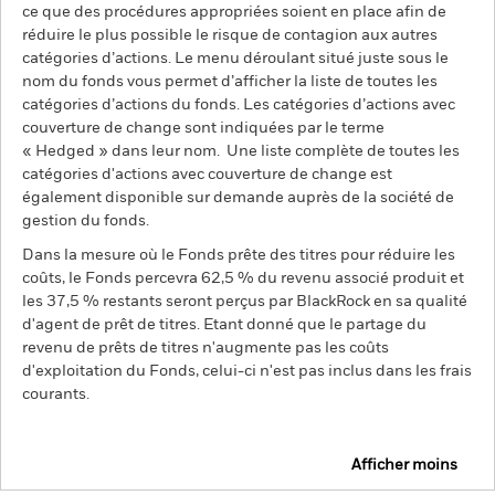
ce que des procédures appropriées soient en place afin de
réduire le plus possible le risque de contagion aux autres
catégories d’actions. Le menu déroulant situé juste sous le
nom du fonds vous permet d’afficher la liste de toutes les
catégories d’actions du fonds. Les catégories d’actions avec
couverture de change sont indiquées par le terme
« Hedged » dans leur nom. Une liste complète de toutes les
catégories d'actions avec couverture de change est
également disponible sur demande auprès de la société de
gestion du fonds.
Dans la mesure où le Fonds prête des titres pour réduire les
coûts, le Fonds percevra 62,5 % du revenu associé produit et
les 37,5 % restants seront perçus par BlackRock en sa qualité
d'agent de prêt de titres. Etant donné que le partage du
revenu de prêts de titres n'augmente pas les coûts
d'exploitation du Fonds, celui-ci n'est pas inclus dans les frais
courants.
Afficher moins