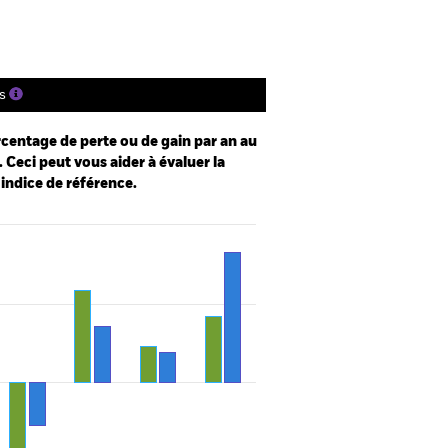
s
centage de perte ou de gain par an au
 Ceci peut vous aider à évaluer la
 indice de référence.