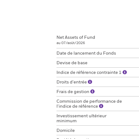
Net Assets of Fund
au 07/août/2026
Date de lancement du Fonds
Devise de base
Indice de référence contrainte 1
Droits d'entrée
Frais de gestion
Commission de performance de
l'indice de référence
Investissement ultérieur
minimum
Domicile