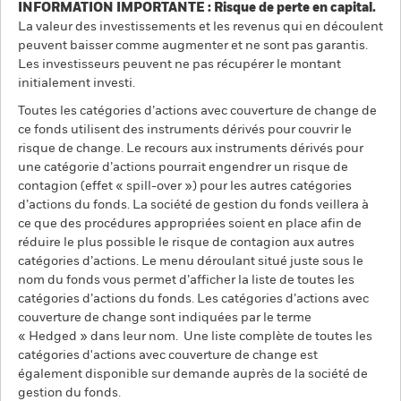
INFORMATION IMPORTANTE : Risque de perte en capital.
La valeur des investissements et les revenus qui en découlent
peuvent baisser comme augmenter et ne sont pas garantis.
Les investisseurs peuvent ne pas récupérer le montant
initialement investi.
Toutes les catégories d’actions avec couverture de change de
ce fonds utilisent des instruments dérivés pour couvrir le
risque de change. Le recours aux instruments dérivés pour
une catégorie d’actions pourrait engendrer un risque de
contagion (effet « spill-over ») pour les autres catégories
d’actions du fonds. La société de gestion du fonds veillera à
ce que des procédures appropriées soient en place afin de
réduire le plus possible le risque de contagion aux autres
catégories d’actions. Le menu déroulant situé juste sous le
nom du fonds vous permet d’afficher la liste de toutes les
catégories d’actions du fonds. Les catégories d’actions avec
couverture de change sont indiquées par le terme
« Hedged » dans leur nom. Une liste complète de toutes les
catégories d'actions avec couverture de change est
également disponible sur demande auprès de la société de
gestion du fonds.