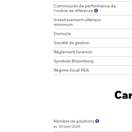
Commission de performance de
l'indice de référence
Investissement ultérieur
minimum
Domicile
Société de gestion
Réglement livraison
Symbole Bloomberg
Régime fiscal PEA
Car
Nombre de positions
au 30/juin/2026