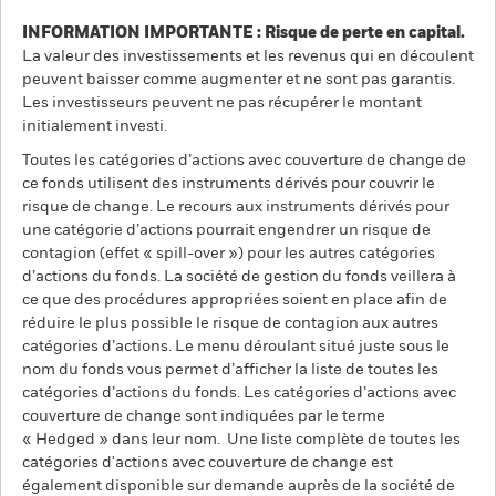
INFORMATION IMPORTANTE : Risque de perte en capital.
La valeur des investissements et les revenus qui en découlent
peuvent baisser comme augmenter et ne sont pas garantis.
Les investisseurs peuvent ne pas récupérer le montant
initialement investi.
Toutes les catégories d’actions avec couverture de change de
ce fonds utilisent des instruments dérivés pour couvrir le
risque de change. Le recours aux instruments dérivés pour
une catégorie d’actions pourrait engendrer un risque de
contagion (effet « spill-over ») pour les autres catégories
d’actions du fonds. La société de gestion du fonds veillera à
ce que des procédures appropriées soient en place afin de
réduire le plus possible le risque de contagion aux autres
catégories d’actions. Le menu déroulant situé juste sous le
nom du fonds vous permet d’afficher la liste de toutes les
catégories d’actions du fonds. Les catégories d’actions avec
couverture de change sont indiquées par le terme
« Hedged » dans leur nom. Une liste complète de toutes les
catégories d'actions avec couverture de change est
également disponible sur demande auprès de la société de