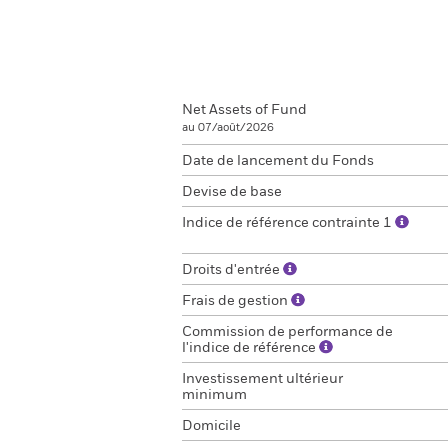
Net Assets of Fund
au 07/août/2026
Date de lancement du Fonds
Devise de base
Indice de référence contrainte 1
Droits d'entrée
Frais de gestion
Commission de performance de
l'indice de référence
Investissement ultérieur
minimum
Domicile