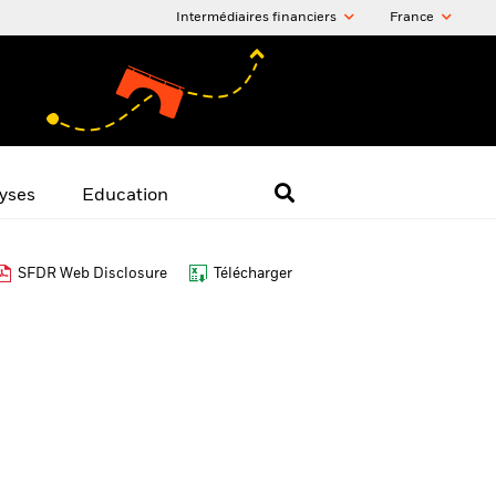
Intermédiaires financiers
France
yses
Education
SFDR Web Disclosure
Télécharger