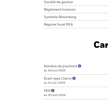
Société de gestion
Réglement livraison
Symbole Bloomberg
Régime fiscal PEA
Car
Nombre de positions
au 30/juin/2026
Écart-type (3ans)
au 31/juil./2026
PER
au 30/juin/2026