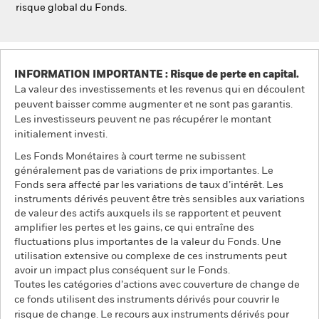
risque global du Fonds.
INFORMATION IMPORTANTE : Risque de perte en capital.
La valeur des investissements et les revenus qui en découlent
peuvent baisser comme augmenter et ne sont pas garantis.
Les investisseurs peuvent ne pas récupérer le montant
initialement investi.
Les Fonds Monétaires à court terme ne subissent
généralement pas de variations de prix importantes. Le
Fonds sera affecté par les variations de taux d’intérêt. Les
instruments dérivés peuvent être très sensibles aux variations
de valeur des actifs auxquels ils se rapportent et peuvent
amplifier les pertes et les gains, ce qui entraîne des
fluctuations plus importantes de la valeur du Fonds. Une
utilisation extensive ou complexe de ces instruments peut
avoir un impact plus conséquent sur le Fonds.
Toutes les catégories d’actions avec couverture de change de
ce fonds utilisent des instruments dérivés pour couvrir le
risque de change. Le recours aux instruments dérivés pour