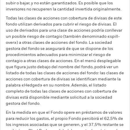
subir o bajar, y no están garantizados. Es posible que los
inversores no recuperen la cantidad invertida originalmente.
Todas las clases de acciones con cobertura de divisas de este
fondo utilizan derivados para cubrir el riesgo de divisas. El
uso de derivados para una clase de acciones podría conllevar
un posible riesgo de contagio (también denominado «spill-
over») a otras clases de acciones del fondo. La sociedad
gestora del fondo se asegurará de que se dispone de los
procedimientos adecuados para minimizar el riesgo de
contagio a otras clases de acciones. En el menú desplegable
que figura justo debajo del nombre del fondo, podrá ver un
listado de todas las clases de acciones del fondo: las clases de
acciones con cobertura de divisas se identifican mediante la
palabra «Hedged» en su nombre. Además, el listado
completo de todas las clases de acciones con cobertura de
divisas está disponible mediante solicitud a la sociedad
gestora del fondo.
En la medida en que el Fondo opere en préstamos de valores
para reducir los gastos, el propio Fondo percibirá el 62,5% de
los ingresos asociadas que se generen, y el 37,5% restante se