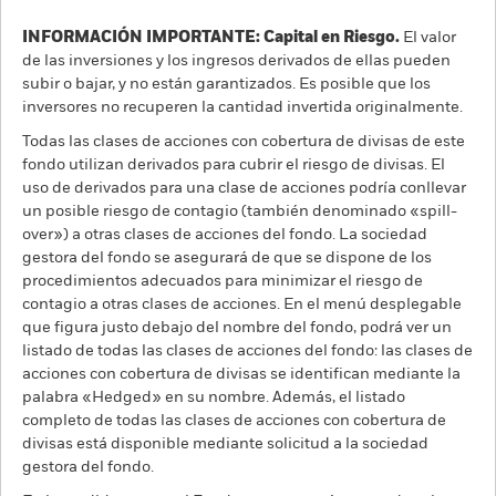
INFORMACIÓN IMPORTANTE: Capital en Riesgo.
El valor
de las inversiones y los ingresos derivados de ellas pueden
subir o bajar, y no están garantizados. Es posible que los
inversores no recuperen la cantidad invertida originalmente.
Todas las clases de acciones con cobertura de divisas de este
fondo utilizan derivados para cubrir el riesgo de divisas. El
uso de derivados para una clase de acciones podría conllevar
un posible riesgo de contagio (también denominado «spill-
over») a otras clases de acciones del fondo. La sociedad
gestora del fondo se asegurará de que se dispone de los
procedimientos adecuados para minimizar el riesgo de
contagio a otras clases de acciones. En el menú desplegable
que figura justo debajo del nombre del fondo, podrá ver un
listado de todas las clases de acciones del fondo: las clases de
acciones con cobertura de divisas se identifican mediante la
palabra «Hedged» en su nombre. Además, el listado
completo de todas las clases de acciones con cobertura de
divisas está disponible mediante solicitud a la sociedad
gestora del fondo.