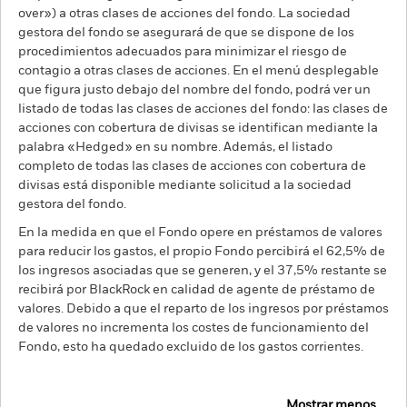
over») a otras clases de acciones del fondo. La sociedad
gestora del fondo se asegurará de que se dispone de los
procedimientos adecuados para minimizar el riesgo de
contagio a otras clases de acciones. En el menú desplegable
que figura justo debajo del nombre del fondo, podrá ver un
listado de todas las clases de acciones del fondo: las clases de
acciones con cobertura de divisas se identifican mediante la
palabra «Hedged» en su nombre. Además, el listado
completo de todas las clases de acciones con cobertura de
divisas está disponible mediante solicitud a la sociedad
gestora del fondo.
En la medida en que el Fondo opere en préstamos de valores
para reducir los gastos, el propio Fondo percibirá el 62,5% de
los ingresos asociadas que se generen, y el 37,5% restante se
recibirá por BlackRock en calidad de agente de préstamo de
valores. Debido a que el reparto de los ingresos por préstamos
de valores no incrementa los costes de funcionamiento del
Fondo, esto ha quedado excluido de los gastos corrientes.
Mostrar menos