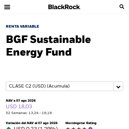
RENTA VARIABLE
BGF Sustainable
Energy Fund
NAV a 07 ago 2026
USD 18,03
52 Semanas: 13,24 - 19,19
Variación del NAV al 07 ago 2026
Morningstar Rating