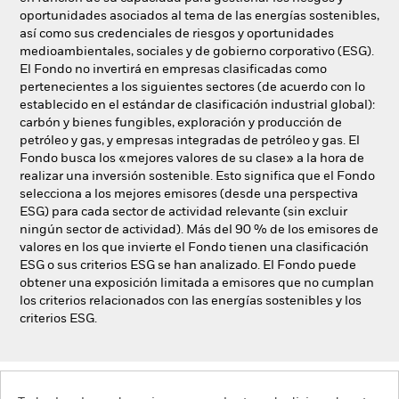
oportunidades asociados al tema de las energías sostenibles,
así como sus credenciales de riesgos y oportunidades
medioambientales, sociales y de gobierno corporativo (ESG).
El Fondo no invertirá en empresas clasificadas como
pertenecientes a los siguientes sectores (de acuerdo con lo
establecido en el estándar de clasificación industrial global):
carbón y bienes fungibles, exploración y producción de
petróleo y gas, y empresas integradas de petróleo y gas. El
Fondo busca los «mejores valores de su clase» a la hora de
realizar una inversión sostenible. Esto significa que el Fondo
selecciona a los mejores emisores (desde una perspectiva
ESG) para cada sector de actividad relevante (sin excluir
ningún sector de actividad). Más del 90 % de los emisores de
valores en los que invierte el Fondo tienen una clasificación
ESG o sus criterios ESG se han analizado. El Fondo puede
obtener una exposición limitada a emisores que no cumplan
los criterios relacionados con las energías sostenibles y los
criterios ESG.