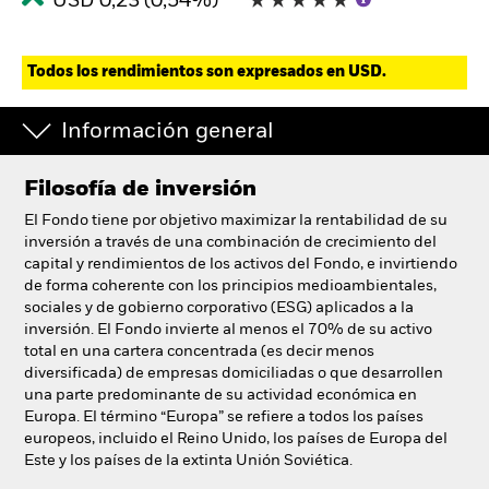
USD 0,23 (0,54%)
Todos los rendimientos son expresados en USD.
Información general
Filosofía de inversión
El Fondo tiene por objetivo maximizar la rentabilidad de su
inversión a través de una combinación de crecimiento del
capital y rendimientos de los activos del Fondo, e invirtiendo
de forma coherente con los principios medioambientales,
sociales y de gobierno corporativo (ESG) aplicados a la
inversión. El Fondo invierte al menos el 70% de su activo
total en una cartera concentrada (es decir menos
diversificada) de empresas domiciliadas o que desarrollen
una parte predominante de su actividad económica en
Europa. El término “Europa” se refiere a todos los países
europeos, incluido el Reino Unido, los países de Europa del
Este y los países de la extinta Unión Soviética.