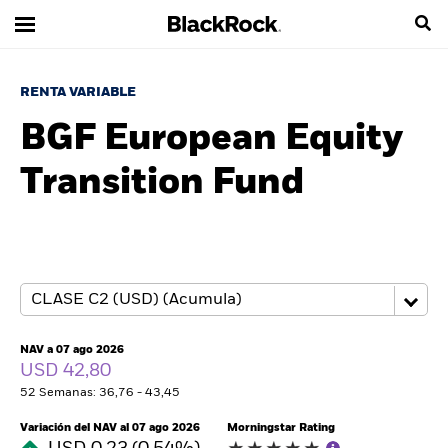
RENTA VARIABLE
BGF European Equity
Transition Fund
NAV a 07 ago 2026
USD 42,80
52 Semanas: 36,76 - 43,45
Variación del NAV al 07 ago 2026
Morningstar Rating