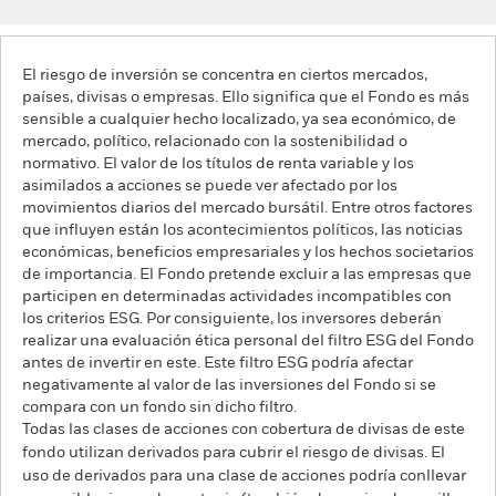
El riesgo de inversión se concentra en ciertos mercados,
países, divisas o empresas. Ello significa que el Fondo es más
sensible a cualquier hecho localizado, ya sea económico, de
mercado, político, relacionado con la sostenibilidad o
normativo. El valor de los títulos de renta variable y los
asimilados a acciones se puede ver afectado por los
movimientos diarios del mercado bursátil. Entre otros factores
que influyen están los acontecimientos políticos, las noticias
económicas, beneficios empresariales y los hechos societarios
de importancia. El Fondo pretende excluir a las empresas que
participen en determinadas actividades incompatibles con
los criterios ESG. Por consiguiente, los inversores deberán
realizar una evaluación ética personal del filtro ESG del Fondo
antes de invertir en este. Este filtro ESG podría afectar
negativamente al valor de las inversiones del Fondo si se
compara con un fondo sin dicho filtro.
Todas las clases de acciones con cobertura de divisas de este
fondo utilizan derivados para cubrir el riesgo de divisas. El
uso de derivados para una clase de acciones podría conllevar