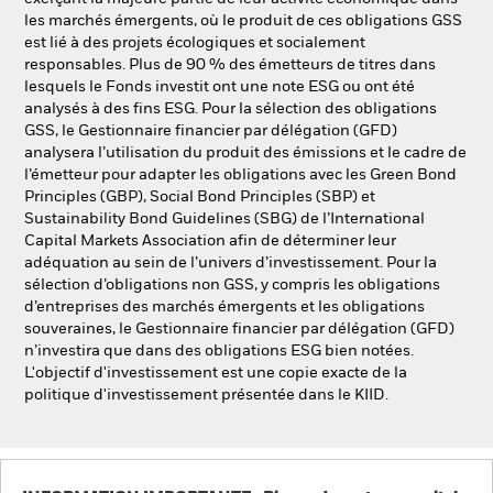
les marchés émergents, où le produit de ces obligations GSS
est lié à des projets écologiques et socialement
responsables. Plus de 90 % des émetteurs de titres dans
lesquels le Fonds investit ont une note ESG ou ont été
analysés à des fins ESG. Pour la sélection des obligations
GSS, le Gestionnaire financier par délégation (GFD)
analysera l’utilisation du produit des émissions et le cadre de
l’émetteur pour adapter les obligations avec les Green Bond
Principles (GBP), Social Bond Principles (SBP) et
Sustainability Bond Guidelines (SBG) de l’International
Capital Markets Association afin de déterminer leur
adéquation au sein de l’univers d’investissement. Pour la
sélection d’obligations non GSS, y compris les obligations
d’entreprises des marchés émergents et les obligations
souveraines, le Gestionnaire financier par délégation (GFD)
n’investira que dans des obligations ESG bien notées.
L'objectif d'investissement est une copie exacte de la
politique d'investissement présentée dans le KIID.