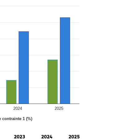
2024
2025
e contrainte 1 (%)
2023
2024
2025