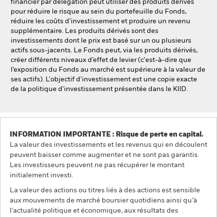
financier par délégation peut utiliser des produits dérivés
pour réduire le risque au sein du portefeuille du Fonds,
réduire les coûts d’investissement et produire un revenu
supplémentaire. Les produits dérivés sont des
investissements dont le prix est basé sur un ou plusieurs
actifs sous-jacents. Le Fonds peut, via les produits dérivés,
créer différents niveaux d’effet de levier (c'est-à-dire que
l’exposition du Fonds au marché est supérieure à la valeur de
ses actifs). L'objectif d'investissement est une copie exacte
de la politique d'investissement présentée dans le KIID.
INFORMATION IMPORTANTE : Risque de perte en capital.
La valeur des investissements et les revenus qui en découlent
peuvent baisser comme augmenter et ne sont pas garantis.
Les investisseurs peuvent ne pas récupérer le montant
initialement investi.
La valeur des actions ou titres liés à des actions est sensible
aux mouvements de marché boursier quotidiens ainsi qu’à
l'actualité politique et économique, aux résultats des