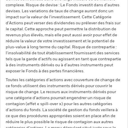
complexe. Risque de devise : Le Fonds investit dans d'autres
devises. Les variations de taux de change auront donc un
impact sur la valeur de l'investissement. Cette Catégorie
d'Actions peut verser des dividendes ou prélever des frais sur
le capital. Cette approche peut permettre la distribution de
revenus plus élevés, mais elle peut aussi avoir pour effet de
réduire la valeur de votre investissement et le potentiel de
plus-value à long terme du capital. Risque de contrepartie :
l'insolvabilité de tout établissement fournissant des services
tels que la garde d'actifs ou agissant en tant que contrepartie
à des instruments dérivés ou à d'autres instruments peut
exposer le Fonds à des pertes financières.
Toutes les catégories d’actions avec couverture de change de
ce fonds utilisent des instruments dérivés pour couvrir le
risque de change. Le recours aux instruments dérivés pour
une catégorie d’actions pourrait engendrer un risque de
contagion (effet « spill-over ») pour les autres catégories
d’actions du fonds. La société de gestion du fonds veillera à
ce que des procédures appropriées soient en place afin de
réduire le plus possible le risque de contagion aux autres