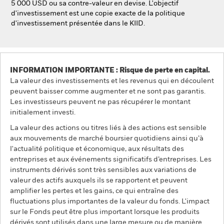
5 000 USD ou sa contre-valeur en devise. L'objectif
d'investissement est une copie exacte de la politique
d'investissement présentée dans le KIID.
INFORMATION IMPORTANTE : Risque de perte en capital.
La valeur des investissements et les revenus qui en découlent
peuvent baisser comme augmenter et ne sont pas garantis.
Les investisseurs peuvent ne pas récupérer le montant
initialement investi.
La valeur des actions ou titres liés à des actions est sensible
aux mouvements de marché boursier quotidiens ainsi qu’à
l'actualité politique et économique, aux résultats des
entreprises et aux événements significatifs d’entreprises. Les
instruments dérivés sont très sensibles aux variations de
valeur des actifs auxquels ils se rapportent et peuvent
amplifier les pertes et les gains, ce qui entraîne des
fluctuations plus importantes de la valeur du fonds. L'impact
sur le Fonds peut être plus important lorsque les produits
dérivés sont utilisés dans une large mesure ou de manière