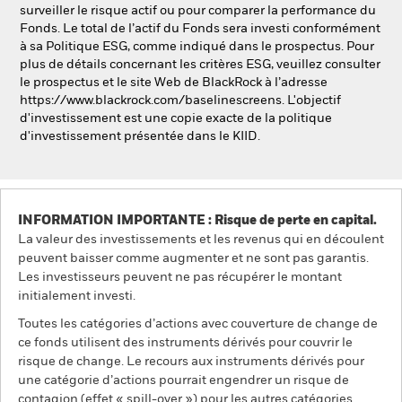
surveiller le risque actif ou pour comparer la performance du
Fonds. Le total de l’actif du Fonds sera investi conformément
à sa Politique ESG, comme indiqué dans le prospectus. Pour
plus de détails concernant les critères ESG, veuillez consulter
le prospectus et le site Web de BlackRock à l’adresse
https://www.blackrock.com/baselinescreens. L'objectif
d'investissement est une copie exacte de la politique
d'investissement présentée dans le KIID.
INFORMATION IMPORTANTE : Risque de perte en capital.
La valeur des investissements et les revenus qui en découlent
peuvent baisser comme augmenter et ne sont pas garantis.
Les investisseurs peuvent ne pas récupérer le montant
initialement investi.
Toutes les catégories d’actions avec couverture de change de
ce fonds utilisent des instruments dérivés pour couvrir le
risque de change. Le recours aux instruments dérivés pour
une catégorie d’actions pourrait engendrer un risque de
contagion (effet « spill-over ») pour les autres catégories