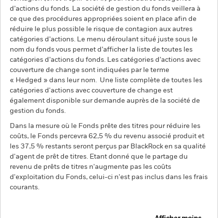
d’actions du fonds. La société de gestion du fonds veillera à
ce que des procédures appropriées soient en place afin de
réduire le plus possible le risque de contagion aux autres
catégories d’actions. Le menu déroulant situé juste sous le
nom du fonds vous permet d’afficher la liste de toutes les
catégories d’actions du fonds. Les catégories d’actions avec
couverture de change sont indiquées par le terme
« Hedged » dans leur nom. Une liste complète de toutes les
catégories d'actions avec couverture de change est
également disponible sur demande auprès de la société de
gestion du fonds.
Dans la mesure où le Fonds prête des titres pour réduire les
coûts, le Fonds percevra 62,5 % du revenu associé produit et
les 37,5 % restants seront perçus par BlackRock en sa qualité
d'agent de prêt de titres. Etant donné que le partage du
revenu de prêts de titres n'augmente pas les coûts
d'exploitation du Fonds, celui-ci n'est pas inclus dans les frais
courants.