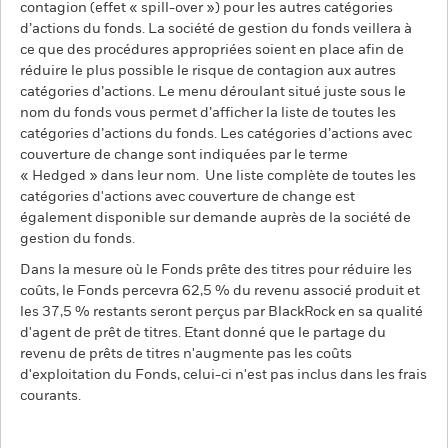
contagion (effet « spill-over ») pour les autres catégories
d’actions du fonds. La société de gestion du fonds veillera à
ce que des procédures appropriées soient en place afin de
réduire le plus possible le risque de contagion aux autres
catégories d’actions. Le menu déroulant situé juste sous le
nom du fonds vous permet d’afficher la liste de toutes les
catégories d’actions du fonds. Les catégories d’actions avec
couverture de change sont indiquées par le terme
« Hedged » dans leur nom. Une liste complète de toutes les
catégories d'actions avec couverture de change est
également disponible sur demande auprès de la société de
gestion du fonds.
Dans la mesure où le Fonds prête des titres pour réduire les
coûts, le Fonds percevra 62,5 % du revenu associé produit et
les 37,5 % restants seront perçus par BlackRock en sa qualité
d'agent de prêt de titres. Etant donné que le partage du
revenu de prêts de titres n'augmente pas les coûts
d'exploitation du Fonds, celui-ci n'est pas inclus dans les frais
courants.