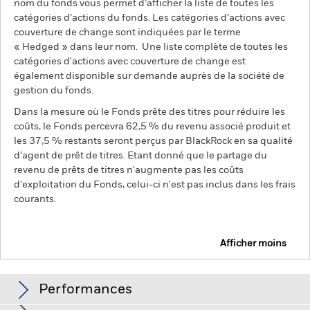
nom du fonds vous permet d’afficher la liste de toutes les
catégories d’actions du fonds. Les catégories d’actions avec
couverture de change sont indiquées par le terme
« Hedged » dans leur nom. Une liste complète de toutes les
catégories d'actions avec couverture de change est
également disponible sur demande auprès de la société de
gestion du fonds.
Dans la mesure où le Fonds prête des titres pour réduire les
coûts, le Fonds percevra 62,5 % du revenu associé produit et
les 37,5 % restants seront perçus par BlackRock en sa qualité
d'agent de prêt de titres. Etant donné que le partage du
revenu de prêts de titres n'augmente pas les coûts
d'exploitation du Fonds, celui-ci n'est pas inclus dans les frais
courants.
Afficher moins
BGF Multi-Theme Equity Fund
Performances