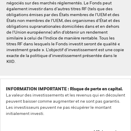
négociés sur des marchés réglementés. Le Fonds peut
également investir dans d’autres titres RF (tels que des
obligations émises par des États membres de l’UEM et des
États non membres de l’UEM, des organismes d’État et des
obligations supranationales domiciliées dans et en dehors
de l’Union européenne) afin d’obtenir un rendement
similaire à celui de l’Indice de manière rentable. Tous les
titres RF dans lesquels le Fonds investit seront de qualité «
investment grade ». L'objectif d'investissement est une copie
exacte de la politique d'investissement présentée dans le
KIID.
INFORMATION IMPORTANTE : Risque de perte en capital.
La valeur des investissements et les revenus qui en découlent
peuvent baisser comme augmenter et ne sont pas garantis.
Les investisseurs peuvent ne pas récupérer le montant
initialement investi.