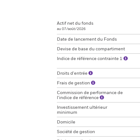
Actif net du fonds
au 07/août/2026
Date de lancement du Fonds
Devise de base du compartiment
Indice de référence contrainte 1
Droits d'entrée
Frais de gestion
Commission de performance de
l'indice de référence
Investissement ultérieur
minimum
Domicile
Société de gestion