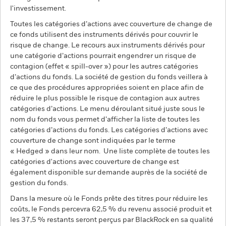
l'investissement.
Toutes les catégories d’actions avec couverture de change de
ce fonds utilisent des instruments dérivés pour couvrir le
risque de change. Le recours aux instruments dérivés pour
une catégorie d’actions pourrait engendrer un risque de
contagion (effet « spill-over ») pour les autres catégories
d’actions du fonds. La société de gestion du fonds veillera à
ce que des procédures appropriées soient en place afin de
réduire le plus possible le risque de contagion aux autres
catégories d’actions. Le menu déroulant situé juste sous le
nom du fonds vous permet d’afficher la liste de toutes les
catégories d’actions du fonds. Les catégories d’actions avec
couverture de change sont indiquées par le terme
« Hedged » dans leur nom. Une liste complète de toutes les
catégories d'actions avec couverture de change est
également disponible sur demande auprès de la société de
gestion du fonds.
Dans la mesure où le Fonds prête des titres pour réduire les
coûts, le Fonds percevra 62,5 % du revenu associé produit et
les 37,5 % restants seront perçus par BlackRock en sa qualité