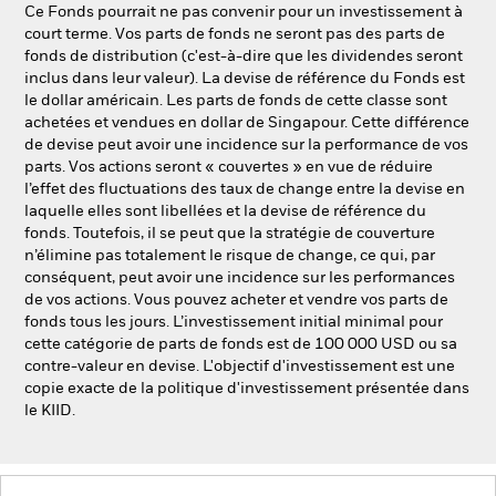
Ce Fonds pourrait ne pas convenir pour un investissement à
court terme. Vos parts de fonds ne seront pas des parts de
fonds de distribution (c'est-à-dire que les dividendes seront
inclus dans leur valeur). La devise de référence du Fonds est
le dollar américain. Les parts de fonds de cette classe sont
achetées et vendues en dollar de Singapour. Cette différence
de devise peut avoir une incidence sur la performance de vos
parts. Vos actions seront « couvertes » en vue de réduire
l’effet des fluctuations des taux de change entre la devise en
laquelle elles sont libellées et la devise de référence du
fonds. Toutefois, il se peut que la stratégie de couverture
n’élimine pas totalement le risque de change, ce qui, par
conséquent, peut avoir une incidence sur les performances
de vos actions. Vous pouvez acheter et vendre vos parts de
fonds tous les jours. L’investissement initial minimal pour
cette catégorie de parts de fonds est de 100 000 USD ou sa
contre-valeur en devise. L'objectif d'investissement est une
copie exacte de la politique d'investissement présentée dans
le KIID.