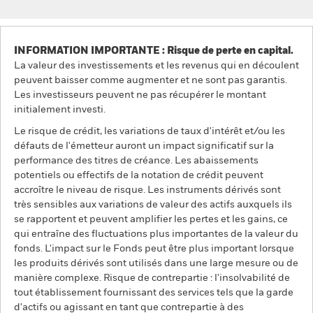
INFORMATION IMPORTANTE : Risque de perte en capital.
La valeur des investissements et les revenus qui en découlent
peuvent baisser comme augmenter et ne sont pas garantis.
Les investisseurs peuvent ne pas récupérer le montant
initialement investi.
Le risque de crédit, les variations de taux d'intérêt et/ou les
défauts de l'émetteur auront un impact significatif sur la
performance des titres de créance. Les abaissements
potentiels ou effectifs de la notation de crédit peuvent
accroître le niveau de risque. Les instruments dérivés sont
très sensibles aux variations de valeur des actifs auxquels ils
se rapportent et peuvent amplifier les pertes et les gains, ce
qui entraîne des fluctuations plus importantes de la valeur du
fonds. L'impact sur le Fonds peut être plus important lorsque
les produits dérivés sont utilisés dans une large mesure ou de
manière complexe. Risque de contrepartie : l'insolvabilité de
tout établissement fournissant des services tels que la garde
d'actifs ou agissant en tant que contrepartie à des