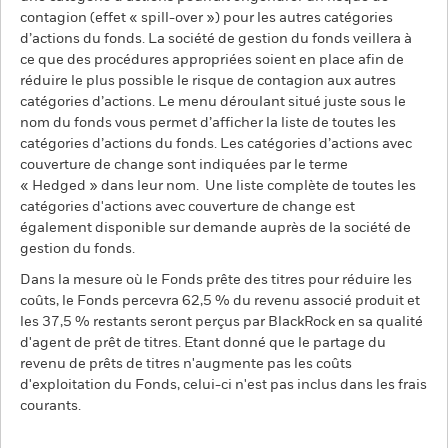
contagion (effet « spill-over ») pour les autres catégories
d’actions du fonds. La société de gestion du fonds veillera à
ce que des procédures appropriées soient en place afin de
réduire le plus possible le risque de contagion aux autres
catégories d’actions. Le menu déroulant situé juste sous le
nom du fonds vous permet d’afficher la liste de toutes les
catégories d’actions du fonds. Les catégories d’actions avec
couverture de change sont indiquées par le terme
« Hedged » dans leur nom. Une liste complète de toutes les
catégories d'actions avec couverture de change est
également disponible sur demande auprès de la société de
gestion du fonds.
Dans la mesure où le Fonds prête des titres pour réduire les
coûts, le Fonds percevra 62,5 % du revenu associé produit et
les 37,5 % restants seront perçus par BlackRock en sa qualité
d'agent de prêt de titres. Etant donné que le partage du
revenu de prêts de titres n'augmente pas les coûts
d'exploitation du Fonds, celui-ci n'est pas inclus dans les frais
courants.