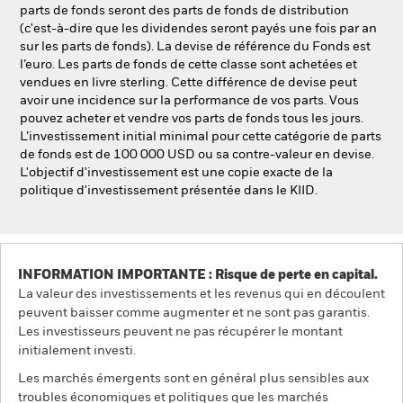
parts de fonds seront des parts de fonds de distribution
(c'est-à-dire que les dividendes seront payés une fois par an
sur les parts de fonds). La devise de référence du Fonds est
l’euro. Les parts de fonds de cette classe sont achetées et
vendues en livre sterling. Cette différence de devise peut
avoir une incidence sur la performance de vos parts. Vous
pouvez acheter et vendre vos parts de fonds tous les jours.
L’investissement initial minimal pour cette catégorie de parts
de fonds est de 100 000 USD ou sa contre-valeur en devise.
L'objectif d'investissement est une copie exacte de la
politique d'investissement présentée dans le KIID.
INFORMATION IMPORTANTE : Risque de perte en capital.
La valeur des investissements et les revenus qui en découlent
peuvent baisser comme augmenter et ne sont pas garantis.
Les investisseurs peuvent ne pas récupérer le montant
initialement investi.
Les marchés émergents sont en général plus sensibles aux
troubles économiques et politiques que les marchés