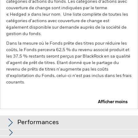
catégories d’actions du fonds. Les catégories d’actions avec
couverture de change sont indiquées par le terme
« Hedged » dans leur nom. Une liste complète de toutes les
catégories d'actions avec couverture de change est
également disponible sur demande auprès de la société de
gestion du fonds.
Dans la mesure où le Fonds prête des titres pour réduire les
coûts, le Fonds percevra 62,5 % du revenu associé produit et
les 37,5 % restants seront perçus par BlackRock en sa qualité
d'agent de prêt de titres. Etant donné que le partage du
revenu de prêts de titres n'augmente pas les coûts
d'exploitation du Fonds, celui-ci n'est pas inclus dans les frais
courants.
Afficher moins
BGF Emerging Markets Bond Fund
Performances