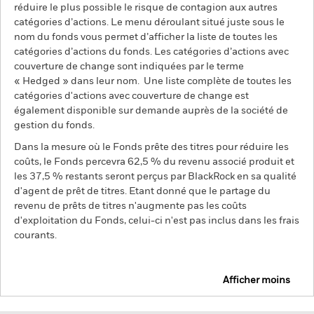
réduire le plus possible le risque de contagion aux autres
catégories d’actions. Le menu déroulant situé juste sous le
nom du fonds vous permet d’afficher la liste de toutes les
catégories d’actions du fonds. Les catégories d’actions avec
couverture de change sont indiquées par le terme
« Hedged » dans leur nom. Une liste complète de toutes les
catégories d'actions avec couverture de change est
également disponible sur demande auprès de la société de
gestion du fonds.
Dans la mesure où le Fonds prête des titres pour réduire les
coûts, le Fonds percevra 62,5 % du revenu associé produit et
les 37,5 % restants seront perçus par BlackRock en sa qualité
d'agent de prêt de titres. Etant donné que le partage du
revenu de prêts de titres n'augmente pas les coûts
d'exploitation du Fonds, celui-ci n'est pas inclus dans les frais
courants.
Afficher moins
BGF Japan Flexible Equity Fund