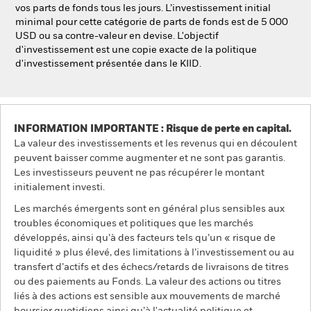
vos parts de fonds tous les jours. L’investissement initial
minimal pour cette catégorie de parts de fonds est de 5 000
USD ou sa contre-valeur en devise. L'objectif
d'investissement est une copie exacte de la politique
d'investissement présentée dans le KIID.
INFORMATION IMPORTANTE : Risque de perte en capital.
La valeur des investissements et les revenus qui en découlent
peuvent baisser comme augmenter et ne sont pas garantis.
Les investisseurs peuvent ne pas récupérer le montant
initialement investi.
Les marchés émergents sont en général plus sensibles aux
troubles économiques et politiques que les marchés
développés, ainsi qu’à des facteurs tels qu’un « risque de
liquidité » plus élevé, des limitations à l’investissement ou au
transfert d’actifs et des échecs/retards de livraisons de titres
ou des paiements au Fonds. La valeur des actions ou titres
liés à des actions est sensible aux mouvements de marché