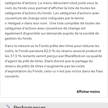
catégories d’actions. Le menu déroulant situé juste sous le
nom du fonds vous permet d’afficher la liste de toutes les
catégories d’actions du fonds. Les catégories d’actions avec
couverture de change sont indiquées par le terme
« Hedged » dans leur nom. Une liste complète de toutes les
catégories d'actions avec couverture de change est
également disponible sur demande auprès de la société de
gestion du fonds.
Dans la mesure où le Fonds prête des titres pour réduire les
coûts, le Fonds percevra 62,5 % du revenu associé produit et
les 37,5 % restants seront perçus par BlackRock en sa qualité
d'agent de prêt de titres. Etant donné que le partage du
revenu de prêts de titres n'augmente pas les coûts
d'exploitation du Fonds, celui-ci n'est pas inclus dans les frais
courants.
Afficher moins
BGF Systematic Global SmallCap Fund