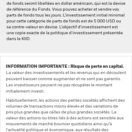
de fonds seront libellées en dollar américain, qui est la devise
de référence du Fonds. Vous pouvez acheter et vendre vos
parts de fonds tous les jours. L’investissement initial minimal
pour cette catégorie de parts de fonds est de 5 000 USD ou
sa contre-valeur en devise. L'objectif d'investissement est
une copie exacte de la politique d'investissement présentée
dans le KIID.
INFORMATION IMPORTANTE : Risque de perte en capital.
La valeur des investissements et les revenus qui en découlent
peuvent baisser comme augmenter et ne sont pas garantis.
Les investisseurs peuvent ne pas récupérer le montant
initialement investi.
Habituellement, les actions des petites sociétés affichent des
volumes de transactions moins élevés et des variations de
prix plus grandes que celles de plus grandes sociétés. La
valeur des actions ou titres liés à des actions est sensible aux
mouvements de marché boursier quotidiens ainsi qu’à
l'actualité politique et économique, aux résultats des