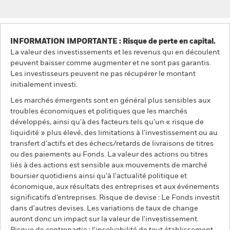
INFORMATION IMPORTANTE : Risque de perte en capital.
La valeur des investissements et les revenus qui en découlent
peuvent baisser comme augmenter et ne sont pas garantis.
Les investisseurs peuvent ne pas récupérer le montant
initialement investi.
Les marchés émergents sont en général plus sensibles aux
troubles économiques et politiques que les marchés
développés, ainsi qu’à des facteurs tels qu’un « risque de
liquidité » plus élevé, des limitations à l’investissement ou au
transfert d’actifs et des échecs/retards de livraisons de titres
ou des paiements au Fonds. La valeur des actions ou titres
liés à des actions est sensible aux mouvements de marché
boursier quotidiens ainsi qu’à l'actualité politique et
économique, aux résultats des entreprises et aux événements
significatifs d’entreprises. Risque de devise : Le Fonds investit
dans d'autres devises. Les variations de taux de change
auront donc un impact sur la valeur de l'investissement.