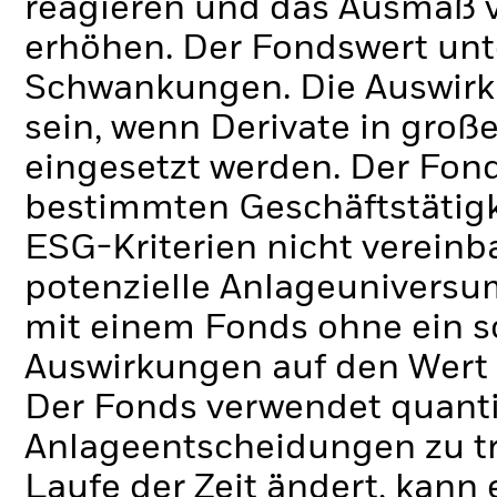
reagieren und das Ausmaß 
erhöhen. Der Fondswert unt
Schwankungen. Die Auswirk
sein, wenn Derivate in gro
eingesetzt werden.
Der Fond
bestimmten Geschäftstätigk
ESG-Kriterien nicht verein
potenzielle Anlageuniversum
mit einem Fonds ohne ein s
Auswirkungen auf den Wert 
Der Fonds verwendet quanti
Anlageentscheidungen zu tr
Laufe der Zeit ändert, kann 