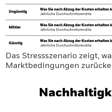
Was Sie nach Abzug der Kosten erhalten 
Ungünstig
Jährliche Durchschnittsrendite
Was Sie nach Abzug der Kosten erhalten 
Mittler
Jährliche Durchschnittsrendite
Was Sie nach Abzug der Kosten erhalten 
Günstig
Jährliche Durchschnittsrendite
Das Stressszenario zeigt, wa
Marktbedingungen zurücker
Nachhaltigk