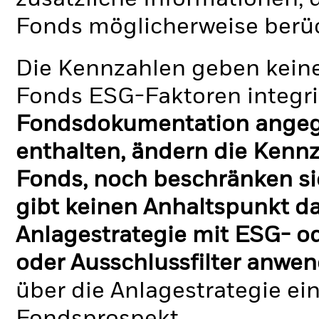
Fonds möglicherweise berü
Die Kennzahlen geben keine
Fonds ESG-Faktoren integri
Fondsdokumentation angege
enthalten, ändern die Kennz
Fonds, noch beschränken si
gibt keinen Anhaltspunkt da
Anlagestrategie mit ESG- o
oder Ausschlussfilter anwen
über die Anlagestrategie ei