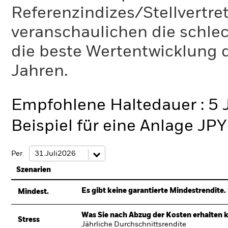
Referenzindizes/Stellvertr
veranschaulichen die schlec
die beste Wertentwicklung d
Jahren.
Empfohlene Haltedauer : 5 
Beispiel für eine Anlage JP
Per
Szenarien
Es gibt keine garantierte Mindestrendite. 
Mindest.
Was Sie nach Abzug der Kosten erhalten 
Stress
Jährliche Durchschnittsrendite