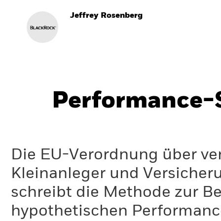
Jeffrey Rosenberg
Performance-S
Die EU-Verordnung über ve
Kleinanleger und Versicher
schreibt die Methode zur B
hypothetischen Performance-