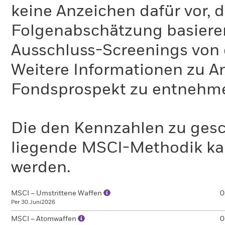
keine Anzeichen dafür vor, 
Folgenabschätzung basiere
Ausschluss-Screenings von
Weitere Informationen zu A
Fondsprospekt zu entnehm
Die den Kennzahlen zu gesc
liegende MSCI-Methodik ka
werden.
MSCI – Umstrittene Waffen
0
Per 30.Juni2026
MSCI – Atomwaffen
0