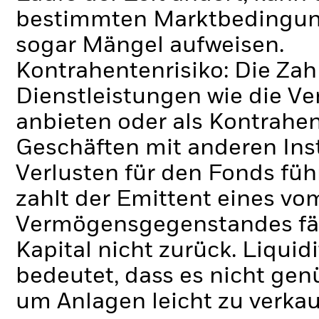
bestimmten Marktbedingung
sogar Mängel aufweisen.
Kontrahentenrisiko: Die Zah
Dienstleistungen wie die 
anbieten oder als Kontrahen
Geschäften mit anderen Ins
Verlusten für den Fonds füh
zahlt der Emittent eines v
Vermögensgegenstandes fäll
Kapital nicht zurück.
Liquidi
bedeutet, dass es nicht gen
um Anlagen leicht zu verkau