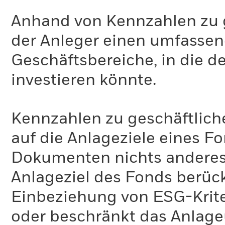
Anhand von Kennzahlen zu g
der Anleger einen umfassen
Geschäftsbereiche, in die d
investieren könnte.
Kennzahlen zu geschäftlich
auf die Anlageziele eines F
Dokumenten nichts anderes 
Anlageziel des Fonds berück
Einbeziehung von ESG-Krite
oder beschränkt das Anlage