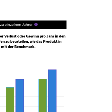
zu einzelnen Jahren
er Verlust oder Gewinn pro Jahr in den
n zu beurteilen, wie das Produkt in
h mit der Benchmark.