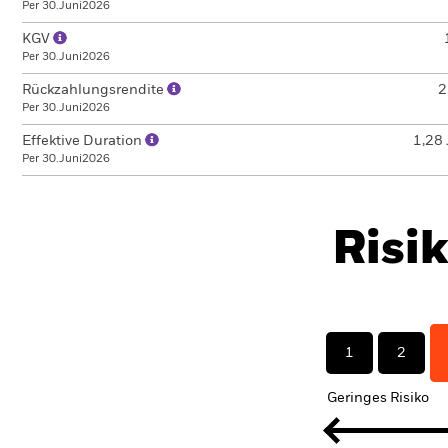
Per 30.Juni2026
KGV
Per 30.Juni2026
Rückzahlungsrendite
2
Per 30.Juni2026
Effektive Duration
1,28 
Per 30.Juni2026
Risi
1
2
Geringes Risiko