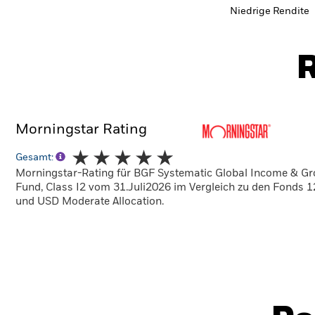
Niedrige Rendite
R
Morningstar Rating
Gesamt:
Morningstar-Rating für BGF Systematic Global Income & G
Fund, Class I2 vom 31.Juli2026 im Vergleich zu den Fonds 
und USD Moderate Allocation.