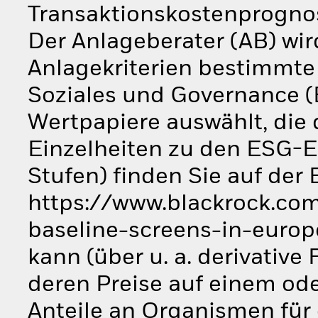
Transaktionskostenprogno
Der Anlageberater (AB) wi
Anlagekriterien bestimmte
Soziales und Governance (
Wertpapiere auswählt, die 
Einzelheiten zu den ESG-
Stufen) finden Sie auf der
https://www.blackrock.com
baseline-screens-in-europ
kann (über u. a. derivative
deren Preise auf einem od
Anteile an Organismen für