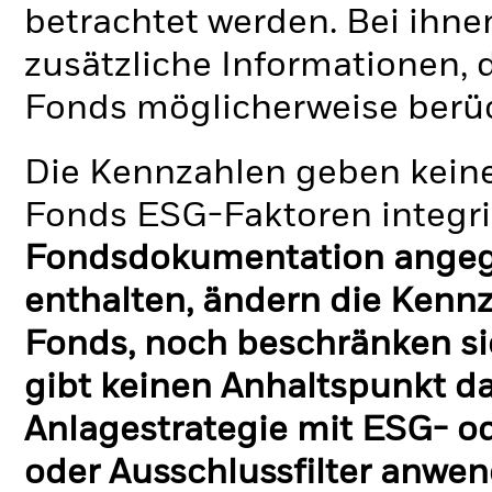
betrachtet werden. Bei ihne
zusätzliche Informationen, 
Fonds möglicherweise berü
Die Kennzahlen geben keine
Fonds ESG-Faktoren integri
Fondsdokumentation angege
enthalten, ändern die Kennz
Fonds, noch beschränken si
gibt keinen Anhaltspunkt da
Anlagestrategie mit ESG- o
oder Ausschlussfilter anwen