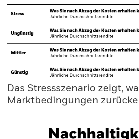
Was Sie nach Abzug der Kosten erhalten 
Stress
Jährliche Durchschnittsrendite
Was Sie nach Abzug der Kosten erhalten 
Ungünstig
Jährliche Durchschnittsrendite
Was Sie nach Abzug der Kosten erhalten 
Mittler
Jährliche Durchschnittsrendite
Was Sie nach Abzug der Kosten erhalten 
Günstig
Jährliche Durchschnittsrendite
Das Stressszenario zeigt, wa
Marktbedingungen zurücker
Nachhaltigk