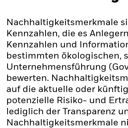
Nachhaltigkeitsmerkmale si
Kennzahlen, die es Anlege
Kennzahlen und Informatio
bestimmten ökologischen, s
Unternehmensführung (Gove
bewerten. Nachhaltigkeits
auf die aktuelle oder künft
potenzielle Risiko- und Ertr
lediglich der Transparenz u
Nachhaltigkeitsmerkmale nic