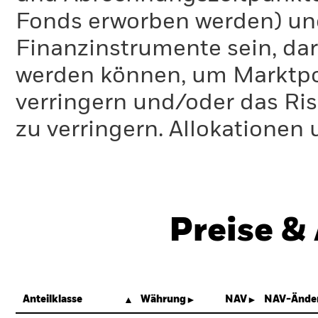
Fonds erworben werden) un
Finanzinstrumente sein, dar
werden können, um Marktpo
verringern und/oder das Ri
zu verringern. Allokationen
Preise &
Anteilklasse
Währung
NAV
NAV-Änder