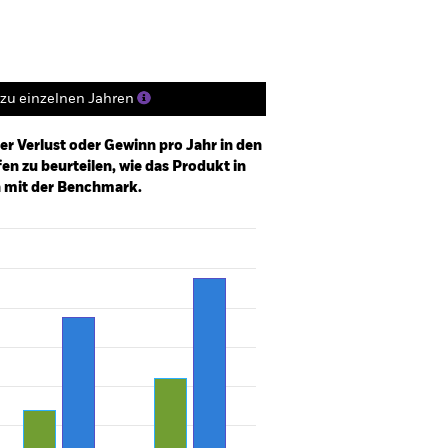
zu einzelnen Jahren
er Verlust oder Gewinn pro Jahr in den
n zu beurteilen, wie das Produkt in
h mit der Benchmark.