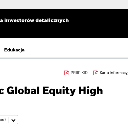
la inwestorów detalicznych
Edukacja
PRIIP KID
Karta informacy
 Global Equity High