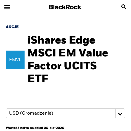
AKCJE
iShares Edge
MSCI EM Value
EMVL
Factor UCITS
ETF
Wartość netto na dzień 06-sie-2026