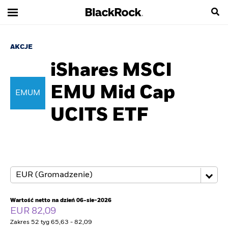
AKCJE
iShares MSCI
EMU Mid Cap
EMUM
UCITS ETF
Wartość netto na dzień 06-sie-2026
EUR 82,09
Zakres 52 tyg 65,63 - 82,09