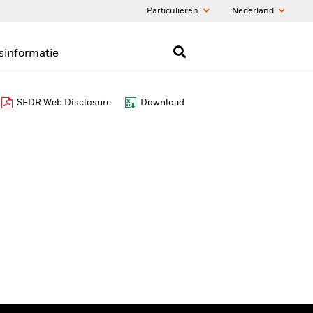
Particulieren
Nederland
sinformatie
SFDR Web Disclosure
Download