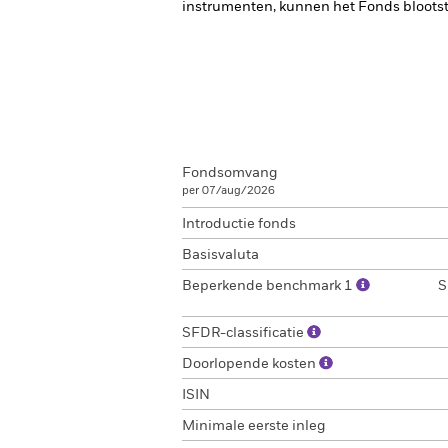
instrumenten, kunnen het Fonds blootste
Fondsomvang
per 07/aug/2026
Introductie fonds
Basisvaluta
Beperkende benchmark 1
S
SFDR-classificatie
Doorlopende kosten
ISIN
Minimale eerste inleg