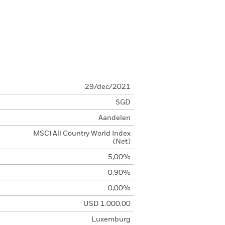
29/dec/2021
SGD
Aandelen
MSCI All Country World Index
(Net)
5,00%
0,90%
0,00%
USD 1.000,00
Luxemburg