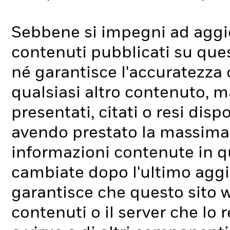
Sebbene si impegni ad aggio
contenuti pubblicati su que
né garantisce l'accuratezza o
qualsiasi altro contenuto, ma
presentati, citati o resi dis
avendo prestato la massima 
informazioni contenute in q
cambiate dopo l'ultimo aggi
garantisce che questo sito w
contenuti o il server che lo r