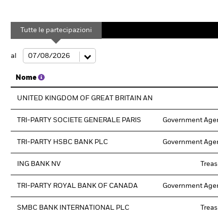
Tutte le partecipazioni
al
Nome
UNITED KINGDOM OF GREAT BRITAIN AN
TRI-PARTY SOCIETE GENERALE PARIS
Government Age
TRI-PARTY HSBC BANK PLC
Government Age
ING BANK NV
Trea
TRI-PARTY ROYAL BANK OF CANADA
Government Age
SMBC BANK INTERNATIONAL PLC
Trea