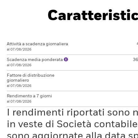
Caratteristi
Attività a scadenza giornaliera
al 07/08/2026
Scadenza media ponderata
36
al 07/08/2026
Fattore di distribuzione
giornaliero
al 07/08/2026
Rendimento a 7 giorni
al 07/08/2026
I rendimenti riportati sono
in veste di Società contabil
sono aggiornate alla data sp