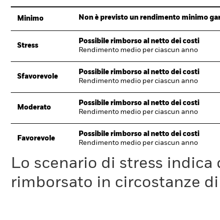
Non è previsto un rendimento minimo garan
Minimo
Possibile rimborso al netto dei costi
Stress
Rendimento medio per ciascun anno
Possibile rimborso al netto dei costi
Sfavorevole
Rendimento medio per ciascun anno
Possibile rimborso al netto dei costi
Moderato
Rendimento medio per ciascun anno
Possibile rimborso al netto dei costi
Favorevole
Rendimento medio per ciascun anno
Lo scenario di stress indica
rimborsato in circostanze d