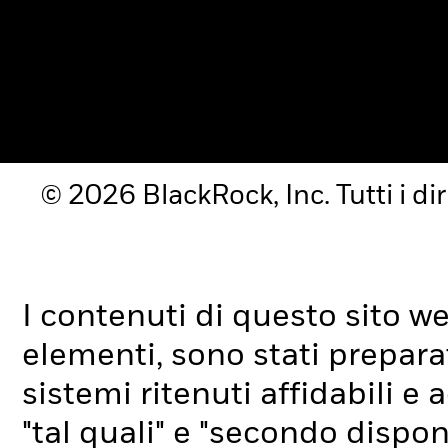
© 2026 BlackRock, Inc. Tutti i diri
I contenuti di questo sito web,
elementi, sono stati preparat
sistemi ritenuti affidabili e 
"tal quali" e "secondo disponi