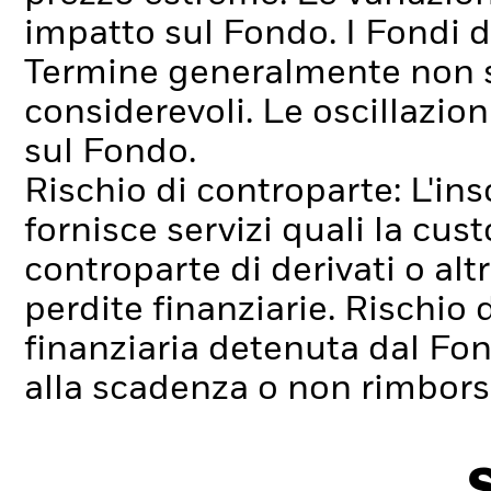
impatto sul Fondo.
I Fondi 
Termine generalmente non s
considerevoli. Le oscillazion
sul Fondo.
Rischio di controparte: L'ins
fornisce servizi quali la cus
controparte di derivati o alt
perdite finanziarie.
Rischio d
finanziaria detenuta dal Fo
alla scadenza o non rimborsa