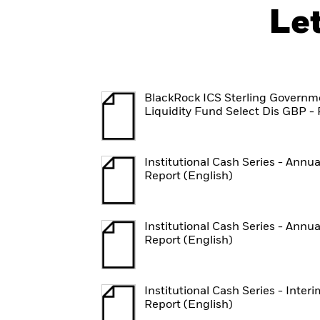
Le
BlackRock ICS Sterling Governm
Liquidity Fund Select Dis GBP -
Institutional Cash Series - Annua
Report (English)
Institutional Cash Series - Annua
Report (English)
Institutional Cash Series - Interi
Report (English)