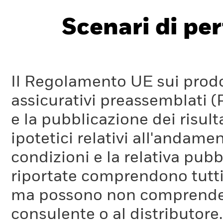
Scenari di pe
Il Regolamento UE sui prodot
assicurativi preassemblati (
e la pubblicazione dei risul
ipotetici relativi all'andam
condizioni e la relativa pub
riportate comprendono tutti 
ma possono non comprendere 
consulente o al distributore