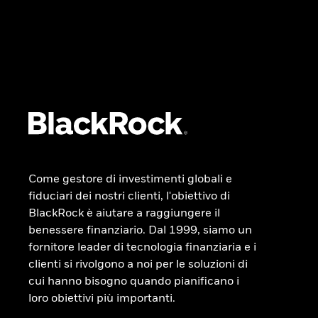
Come gestore di investimenti globali e
fiduciari dei nostri clienti, l'obiettivo di
BlackRock è aiutare a raggiungere il
benessere finanziario. Dal 1999, siamo un
fornitore leader di tecnologia finanziaria e i
clienti si rivolgono a noi per le soluzioni di
cui hanno bisogno quando pianificano i
loro obiettivi più importanti.