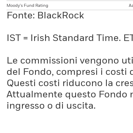
Moody's Fund Rating
A
Fonte: BlackRock
IST = Irish Standard Time. E
Le commissioni vengono utili
del Fondo, compresi i costi 
Questi costi riducono la cre
Attualmente questo Fondo 
ingresso o di uscita.