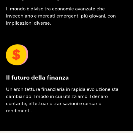
Il mondo è diviso tra economie avanzate che
invecchiano e mercati emergenti più giovani, con
implicazioni diverse.
Il futuro della finanza
Un'architettura finanziaria in rapida evoluzione sta
cambiando il modo in cui utilizziamo il denaro
contante, effettuano transazioni e cercano
rendimenti.