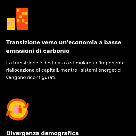
Transizione verso un'economia a basse
emissioni di carbonio
La transizione è destinata a stimolare un’imponente
riallocazione di capitali, mentre i sistemi energetici
vengono riconfigurati.
Divergenza demografica