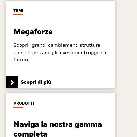
TEMI
Megaforze
Scopri i grandi cambiamenti strutturali
che influenzano gli investimenti oggi e in
futuro.
Scopri di più
PRODOTTI
Naviga la nostra gamma
completa