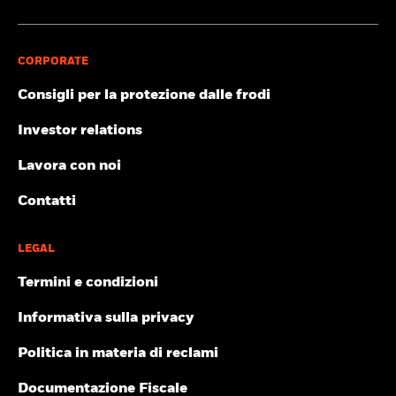
CORPORATE
Consigli per la protezione dalle frodi
Investor relations
Lavora con noi
Contatti
LEGAL
Termini e condizioni
Informativa sulla privacy
Politica in materia di reclami
Documentazione Fiscale