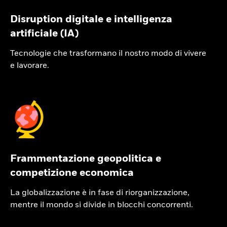
Disruption digitale e intelligenza
artificiale (IA)
Tecnologie che trasformano il nostro modo di vivere
e lavorare.
Frammentazione geopolitica e
competizione economica
La globalizzazione è in fase di riorganizzazione,
mentre il mondo si divide in blocchi concorrenti.