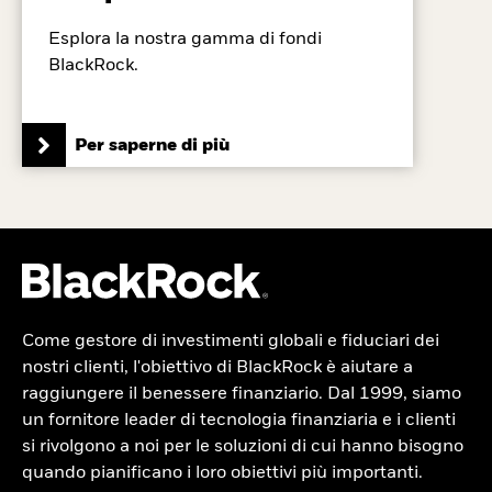
Esplora la nostra gamma di fondi
BlackRock.
Per saperne di più
Come gestore di investimenti globali e fiduciari dei
nostri clienti, l'obiettivo di BlackRock è aiutare a
raggiungere il benessere finanziario. Dal 1999, siamo
un fornitore leader di tecnologia finanziaria e i clienti
si rivolgono a noi per le soluzioni di cui hanno bisogno
quando pianificano i loro obiettivi più importanti.