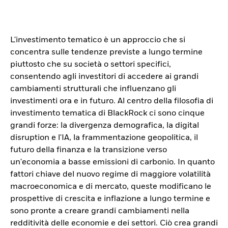
L'investimento tematico è un approccio che si
concentra sulle tendenze previste a lungo termine
piuttosto che su società o settori specifici,
consentendo agli investitori di accedere ai grandi
cambiamenti strutturali che influenzano gli
investimenti ora e in futuro. Al centro della filosofia di
investimento tematica di BlackRock ci sono cinque
grandi forze: la divergenza demografica, la digital
disruption e l'IA, la frammentazione geopolitica, il
futuro della finanza e la transizione verso
un'economia a basse emissioni di carbonio. In quanto
fattori chiave del nuovo regime di maggiore volatilità
macroeconomica e di mercato, queste modificano le
prospettive di crescita e inflazione a lungo termine e
sono pronte a creare grandi cambiamenti nella
redditività delle economie e dei settori. Ciò crea grandi