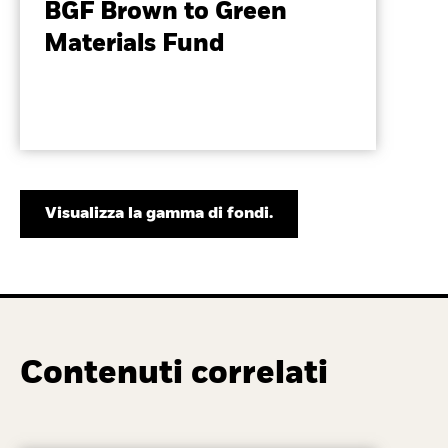
BGF Brown to Green
Materials Fund
Visualizza la gamma di fondi.
Contenuti correlati