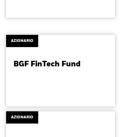
AZIONARIO
BGF FinTech Fund
AZIONARIO