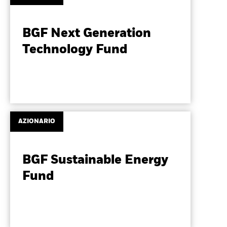
BGF Next Generation
Technology Fund
AZIONARIO
BGF Sustainable Energy
Fund