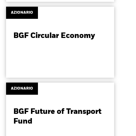
AZIONARIO
BGF Circular Economy
AZIONARIO
BGF Future of Transport
Fund