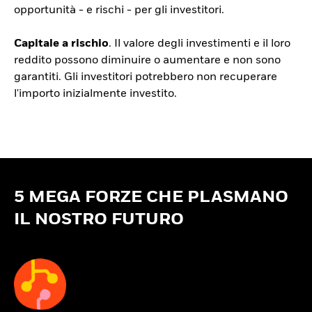
opportunità - e rischi - per gli investitori.
Capitale a rischio
. Il valore degli investimenti e il loro
reddito possono diminuire o aumentare e non sono
garantiti. Gli investitori potrebbero non recuperare
l'importo inizialmente investito.
5 MEGA FORZE CHE PLASMANO
IL NOSTRO FUTURO