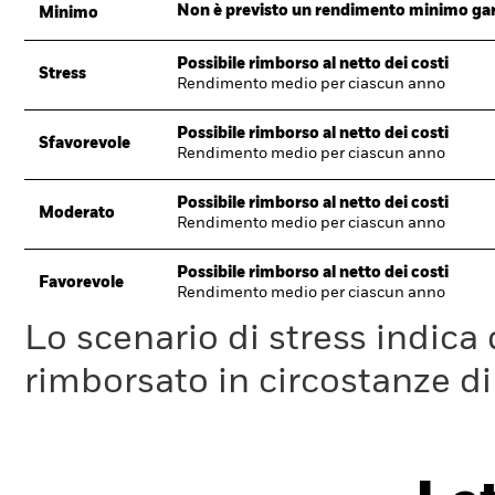
Non è previsto un rendimento minimo garan
Minimo
Possibile rimborso al netto dei costi
Stress
Rendimento medio per ciascun anno
Possibile rimborso al netto dei costi
Sfavorevole
Rendimento medio per ciascun anno
Possibile rimborso al netto dei costi
Moderato
Rendimento medio per ciascun anno
Possibile rimborso al netto dei costi
Favorevole
Rendimento medio per ciascun anno
Lo scenario di stress indica
rimborsato in circostanze d