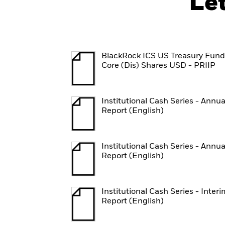
Le
BlackRock ICS US Treasury Fund
Core (Dis) Shares USD - PRIIP
Institutional Cash Series - Annua
Report (English)
Institutional Cash Series - Annua
Report (English)
Institutional Cash Series - Interi
Report (English)