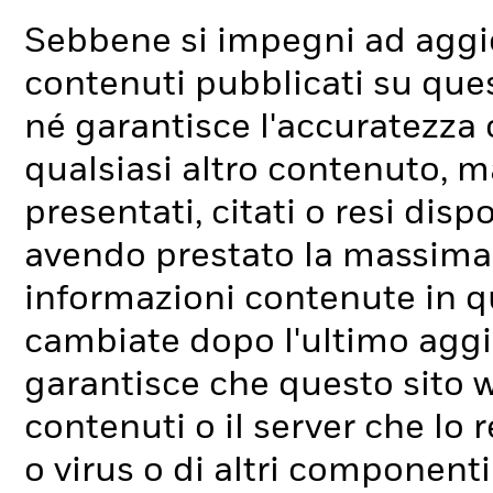
Sebbene si impegni ad aggio
contenuti pubblicati su que
né garantisce l'accuratezza o
qualsiasi altro contenuto, ma
presentati, citati o resi dis
avendo prestato la massima 
informazioni contenute in q
cambiate dopo l'ultimo aggi
garantisce che questo sito w
contenuti o il server che lo r
o virus o di altri componenti