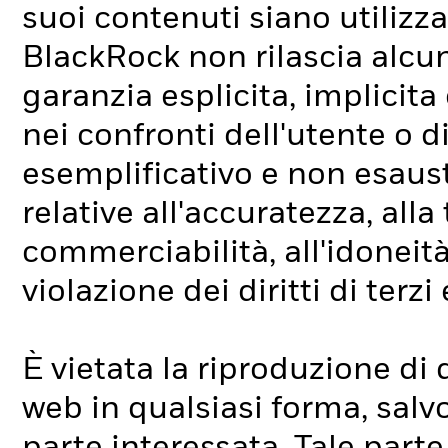
suoi contenuti siano utilizz
BlackRock non rilascia alcun
garanzia esplicita, implicita
nei confronti dell'utente o di
esemplificativo e non esausti
relative all'accuratezza, alla
commerciabilità, all'idoneità
violazione dei diritti di terzi
È vietata la riproduzione di
web in qualsiasi forma, salvo