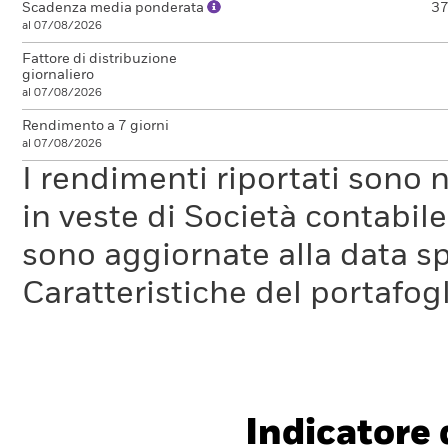
Scadenza media ponderata
37
al 07/08/2026
Fattore di distribuzione
giornaliero
al 07/08/2026
Rendimento a 7 giorni
al 07/08/2026
I rendimenti riportati sono
in veste di Società contabil
sono aggiornate alla data sp
Caratteristiche del portafogl
Indicatore d