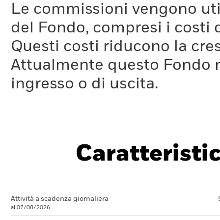
Le commissioni vengono utili
del Fondo, compresi i costi 
Questi costi riducono la cre
Attualmente questo Fondo 
ingresso o di uscita.
Caratteristi
Attività a scadenza giornaliera
al 07/08/2026