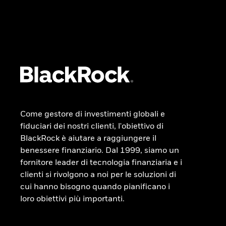
Come gestore di investimenti globali e
fiduciari dei nostri clienti, l'obiettivo di
BlackRock è aiutare a raggiungere il
benessere finanziario. Dal 1999, siamo un
fornitore leader di tecnologia finanziaria e i
clienti si rivolgono a noi per le soluzioni di
cui hanno bisogno quando pianificano i
loro obiettivi più importanti.