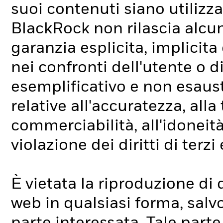
suoi contenuti siano utilizz
BlackRock non rilascia alcun
garanzia esplicita, implicita
nei confronti dell'utente o di
esemplificativo e non esausti
relative all'accuratezza, alla
commerciabilità, all'idoneità
violazione dei diritti di terzi
È vietata la riproduzione di
web in qualsiasi forma, salvo