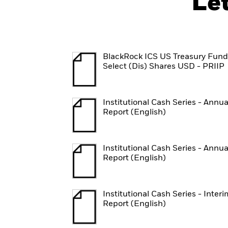
Le
BlackRock ICS US Treasury Fund
Select (Dis) Shares USD - PRIIP
Institutional Cash Series - Annua
Report (English)
Institutional Cash Series - Annua
Report (English)
Institutional Cash Series - Interi
Report (English)