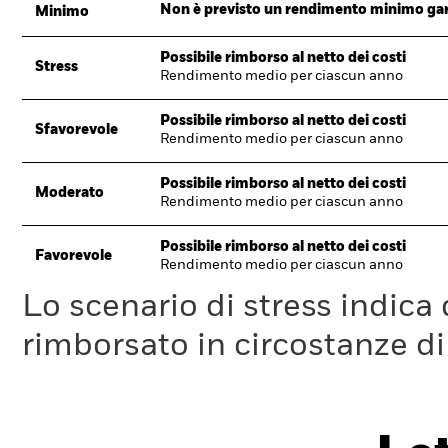
Non è previsto un rendimento minimo garan
Minimo
Possibile rimborso al netto dei costi
Stress
Rendimento medio per ciascun anno
Possibile rimborso al netto dei costi
Sfavorevole
Rendimento medio per ciascun anno
Possibile rimborso al netto dei costi
Moderato
Rendimento medio per ciascun anno
Possibile rimborso al netto dei costi
Favorevole
Rendimento medio per ciascun anno
Lo scenario di stress indica
rimborsato in circostanze d