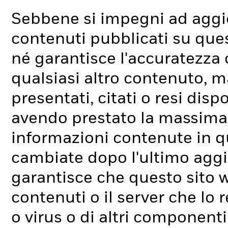
Sebbene si impegni ad aggio
contenuti pubblicati su que
né garantisce l'accuratezza o
qualsiasi altro contenuto, ma
presentati, citati o resi dis
avendo prestato la massima 
informazioni contenute in q
cambiate dopo l'ultimo aggi
garantisce che questo sito w
contenuti o il server che lo r
o virus o di altri componenti