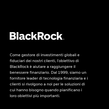
Come gestore di investimenti globali e
fiduciari dei nostri clienti, l'obiettivo di
BlackRock è aiutare a raggiungere il
benessere finanziario. Dal 1999, siamo un
fornitore leader di tecnologia finanziaria e i
clienti si rivolgono a noi per le soluzioni di
cui hanno bisogno quando pianificano i
loro obiettivi più importanti.