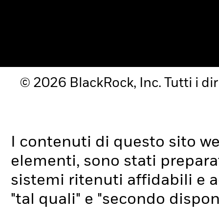
© 2026 BlackRock, Inc. Tutti i diri
I contenuti di questo sito web,
elementi, sono stati preparat
sistemi ritenuti affidabili e 
"tal quali" e "secondo disponi