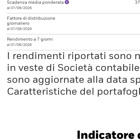
Scadenza media ponderata
37
al 07/08/2026
Fattore di distribuzione
giornaliero
al 07/08/2026
Rendimento a 7 giorni
al 07/08/2026
I rendimenti riportati sono
in veste di Società contabil
sono aggiornate alla data sp
Caratteristiche del portafogl
Indicatore d