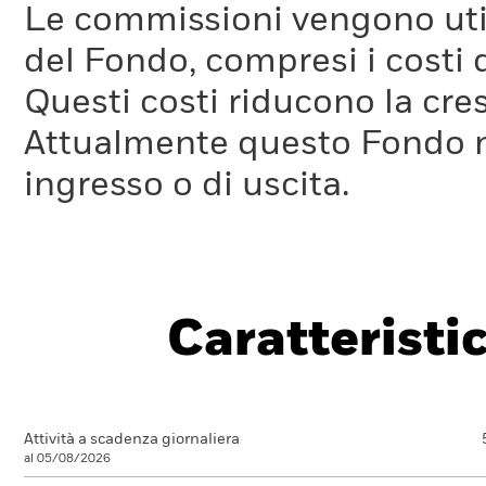
Le commissioni vengono utili
del Fondo, compresi i costi 
Questi costi riducono la cre
Attualmente questo Fondo 
ingresso o di uscita.
Caratteristi
Attività a scadenza giornaliera
al 05/08/2026