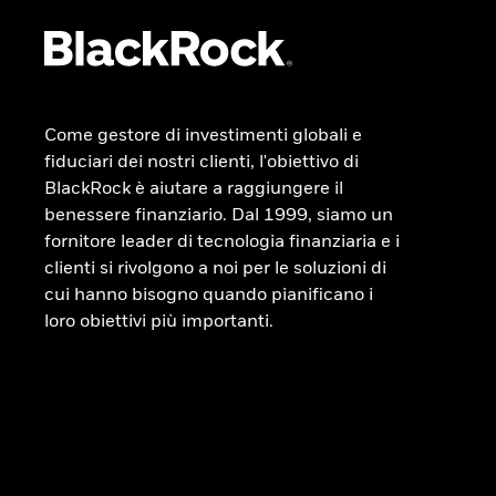
Come gestore di investimenti globali e
fiduciari dei nostri clienti, l'obiettivo di
BlackRock è aiutare a raggiungere il
benessere finanziario. Dal 1999, siamo un
fornitore leader di tecnologia finanziaria e i
clienti si rivolgono a noi per le soluzioni di
cui hanno bisogno quando pianificano i
loro obiettivi più importanti.