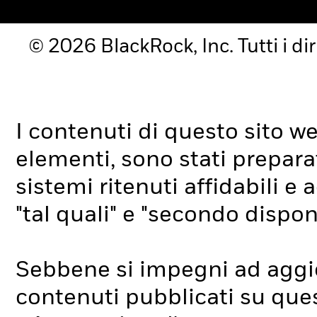
© 2026 BlackRock, Inc. Tutti i diri
I contenuti di questo sito web,
elementi, sono stati preparat
sistemi ritenuti affidabili e 
"tal quali" e "secondo disponi
Sebbene si impegni ad aggio
contenuti pubblicati su que