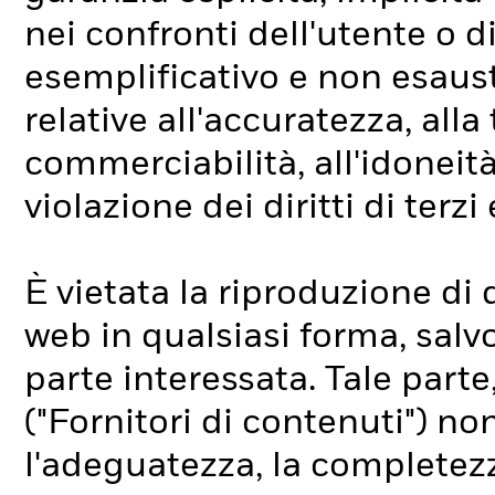
nei confronti dell'utente o di
esemplificativo e non esausti
relative all'accuratezza, alla
commerciabilità, all'idoneità
violazione dei diritti di terzi
È vietata la riproduzione di
web in qualsiasi forma, salvo
parte interessata. Tale parte, 
("Fornitori di contenuti") no
l'adeguatezza, la completezza