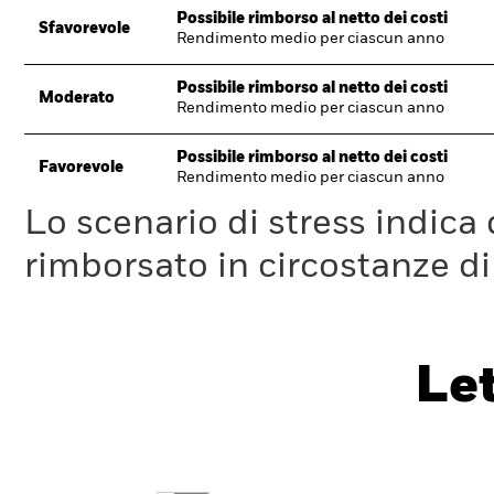
Possibile rimborso al netto dei costi
Sfavorevole
Rendimento medio per ciascun anno
Possibile rimborso al netto dei costi
Moderato
Rendimento medio per ciascun anno
Possibile rimborso al netto dei costi
Favorevole
Rendimento medio per ciascun anno
Lo scenario di stress indica
rimborsato in circostanze d
Le