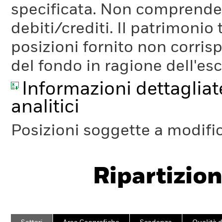
specificata. Non comprende li
debiti/crediti. Il patrimonio
posizioni fornito non corris
del fondo in ragione dell'es
Informazioni dettagliate
analitici
Posizioni soggette a modifi
Ripartizion