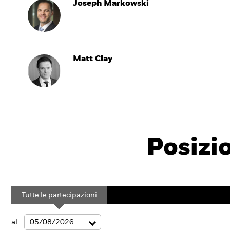
Joseph Markowski
Matt Clay
Posizi
Tutte le partecipazioni
al