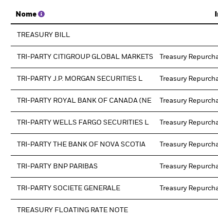
Nome
TREASURY BILL
TRI-PARTY CITIGROUP GLOBAL MARKETS
Treasury Repurch
TRI-PARTY J.P. MORGAN SECURITIES L
Treasury Repurch
TRI-PARTY ROYAL BANK OF CANADA (NE
Treasury Repurch
TRI-PARTY WELLS FARGO SECURITIES L
Treasury Repurch
TRI-PARTY THE BANK OF NOVA SCOTIA
Treasury Repurch
TRI-PARTY BNP PARIBAS
Treasury Repurch
TRI-PARTY SOCIETE GENERALE
Treasury Repurch
TREASURY FLOATING RATE NOTE