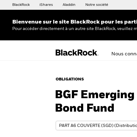
BlackRock
iShares
Aladdin
Notre société
Bienvenue sur le site BlackRock pour les part
Pour accéder directement à un autre site BlackRock, veuillez m
Nous conna
OBLIGATIONS
BGF Emerging 
Bond Fund