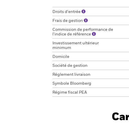
Droits d'entrée
Frais de gestion
Commission de performance de
l'indice de référence
Investissement ultérieur
minimum
Domicile
Société de gestion
Réglement livraison
Symbole Bloomberg
Régime fiscal PEA
Car