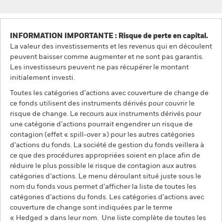
INFORMATION IMPORTANTE : Risque de perte en capital.
La valeur des investissements et les revenus qui en découlent
peuvent baisser comme augmenter et ne sont pas garantis.
Les investisseurs peuvent ne pas récupérer le montant
initialement investi.
Toutes les catégories d’actions avec couverture de change de
ce fonds utilisent des instruments dérivés pour couvrir le
risque de change. Le recours aux instruments dérivés pour
une catégorie d’actions pourrait engendrer un risque de
contagion (effet « spill-over ») pour les autres catégories
d’actions du fonds. La société de gestion du fonds veillera à
ce que des procédures appropriées soient en place afin de
réduire le plus possible le risque de contagion aux autres
catégories d’actions. Le menu déroulant situé juste sous le
nom du fonds vous permet d’afficher la liste de toutes les
catégories d’actions du fonds. Les catégories d’actions avec
couverture de change sont indiquées par le terme
« Hedged » dans leur nom. Une liste complète de toutes les